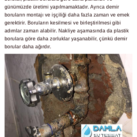
günümüzde üretimi yapılmamaktadır. Ayrıca demir
boruların montajı ve işçiliği daha fazla zaman ve emek
gerektirir. Boruların kesilmesi ve birleştirilmesi gibi
adımlar zaman alabilir. Nakliye aşamasında da plastik
borulara göre daha zorluklar yaşanabilir, çünkü demir
borular daha ağırdır.