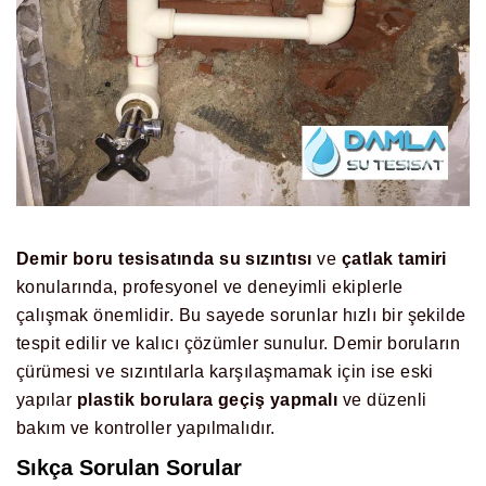
Demir boru tesisatında su sızıntısı
ve
çatlak tamiri
konularında, profesyonel ve deneyimli ekiplerle
çalışmak önemlidir. Bu sayede sorunlar hızlı bir şekilde
tespit edilir ve kalıcı çözümler sunulur. Demir boruların
çürümesi ve sızıntılarla karşılaşmamak için ise eski
yapılar
plastik borulara geçiş yapmalı
ve düzenli
bakım ve kontroller yapılmalıdır.
Sıkça Sorulan Sorular