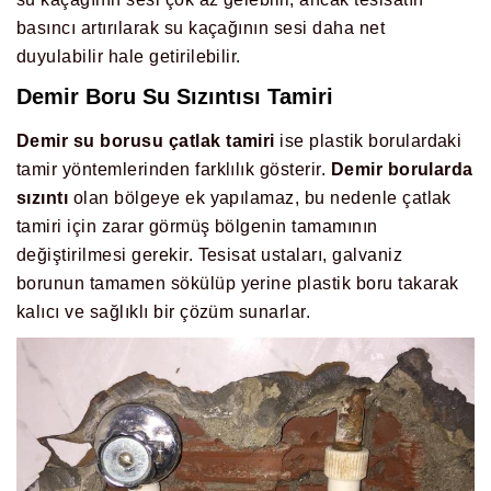
basıncı artırılarak su kaçağının sesi daha net
duyulabilir hale getirilebilir.
Demir Boru Su Sızıntısı Tamiri
Demir su borusu çatlak tamiri
ise plastik borulardaki
tamir yöntemlerinden farklılık gösterir.
Demir borularda
sızıntı
olan bölgeye ek yapılamaz, bu nedenle çatlak
tamiri için zarar görmüş bölgenin tamamının
değiştirilmesi gerekir. Tesisat ustaları, galvaniz
borunun tamamen sökülüp yerine plastik boru takarak
kalıcı ve sağlıklı bir çözüm sunarlar.