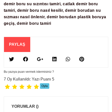
demir boru su sızıntısı tamiri, catlak demir boru
tamiri, demir boru nasıl kesilir, demir borudan su
sızması nasıl önlenir, demir borudan plastik boruya
geçiş, demir boru tamiri
PAYLAŞ
Bu yazıya puan vermek istermisiniz ?
7 Oy Kullanıldı: Yazı Puanı 5
YORUMLAR
()