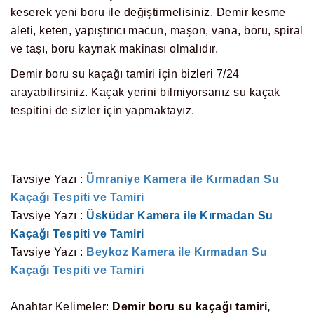
keserek yeni boru ile değiştirmelisiniz. Demir kesme
aleti, keten, yapıştırıcı macun, maşon, vana, boru, spiral
ve taşı, boru kaynak makinası olmalıdır.
Demir boru su kaçağı tamiri için bizleri 7/24
arayabilirsiniz. Kaçak yerini bilmiyorsanız su kaçak
tespitini de sizler için yapmaktayız.
Tavsiye Yazı :
Ümraniye Kamera ile Kırmadan Su
Kaçağı Tespiti ve Tamiri
Tavsiye Yazı :
Üsküdar Kamera ile Kırmadan Su
Kaçağı Tespiti ve Tamiri
Tavsiye Yazı :
Beykoz Kamera ile Kırmadan Su
Kaçağı Tespiti ve Tamiri
Anahtar Kelimeler:
Demir boru su kaçağı tamiri,