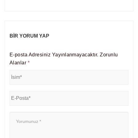
BIR YORUM YAP
E-posta Adresiniz Yayınlanmayacaktır.
Zorunlu
Alanlar
*