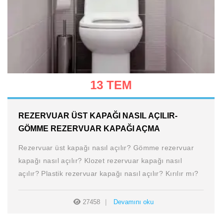
13 TEM
REZERVUAR ÜST KAPAĞI NASIL AÇILIR-
GÖMME REZERVUAR KAPAĞI AÇMA
Rezervuar üst kapağı nasıl açılır? Gömme rezervuar
kapağı nasıl açılır? Klozet rezervuar kapağı nasıl
açılır? Plastik rezervuar kapağı nasıl açılır? Kırılır mı?
27458
Devamını oku