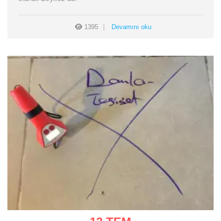
1395
Devamını oku