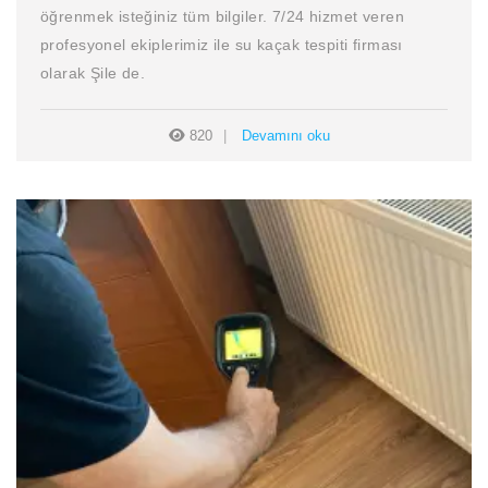
öğrenmek isteğiniz tüm bilgiler. 7/24 hizmet veren
profesyonel ekiplerimiz ile su kaçak tespiti firması
olarak Şile de.
820
Devamını oku