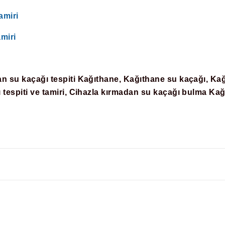
amiri
miri
n su kaçağı tespiti Kağıthane, Kağıthane su kaçağı, Kağ
 tespiti ve tamiri, Cihazla kırmadan su kaçağı bulma Kağ