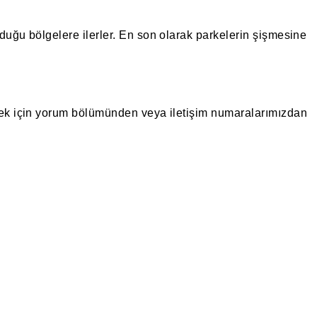
lduğu bölgelere ilerler. En son olarak parkelerin şişmesine
rtmek için yorum bölümünden veya iletişim numaralarımızdan