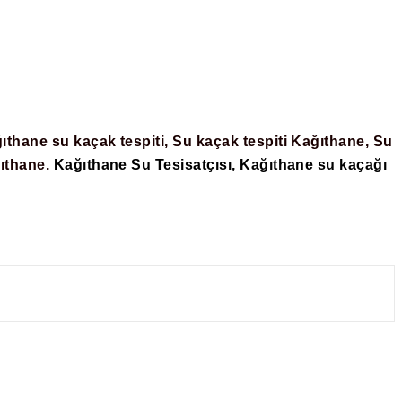
ıthane su kaçak tespiti, Su kaçak tespiti Kağıthane, Su
ıthane.
Kağıthane Su Tesisatçısı, Kağıthane su kaçağı