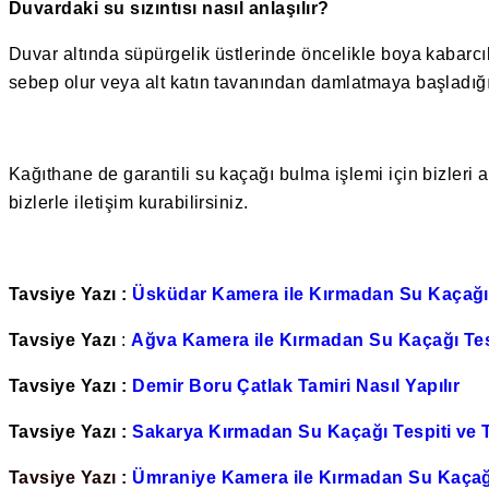
Duvardaki su sızıntısı nasıl anlaşılır?
Duvar altında süpürgelik üstlerinde öncelikle boya kabarcık
sebep olur veya alt katın tavanından damlatmaya başladığı
Kağıthane de garantili su kaçağı bulma işlemi için bizleri
bizlerle iletişim kurabilirsiniz.
Tavsiye Yazı :
Üsküdar Kamera ile Kırmadan Su Kaçağı 
Tavsiye Yazı
:
Ağva Kamera ile Kırmadan Su Kaçağı Tesp
Tavsiye Yazı :
Demir Boru Çatlak Tamiri Nasıl Yapılır
Tavsiye Yazı :
Sakarya Kırmadan Su Kaçağı Tespiti ve 
Tavsiye Yazı :
Ümraniye Kamera ile Kırmadan Su Kaçağı