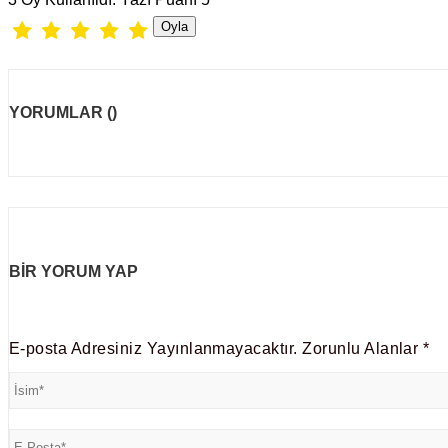
YORUMLAR
()
BIR YORUM YAP
E-posta Adresiniz Yayınlanmayacaktır.
Zorunlu Alanlar
*