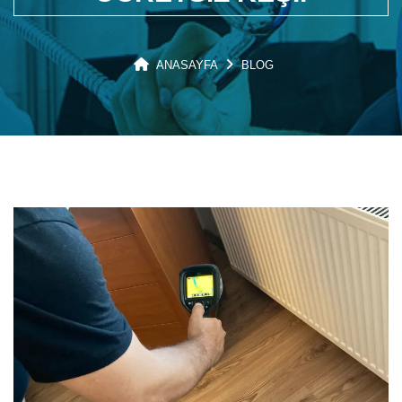
ANASAYFA
BLOG