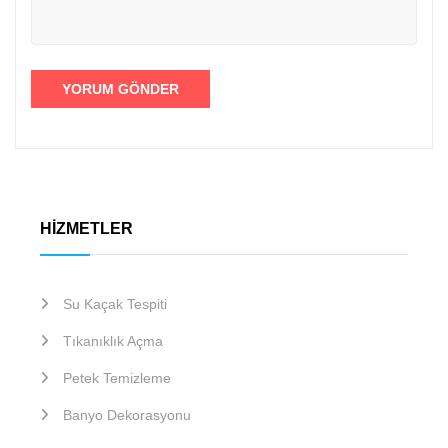
HIZMETLER
Su Kaçak Tespiti
Tıkanıklık Açma
Petek Temizleme
Banyo Dekorasyonu