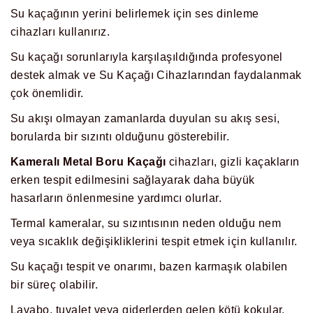
Su kaçağının yerini belirlemek için ses dinleme
cihazları kullanırız.
Su kaçağı sorunlarıyla karşılaşıldığında profesyonel
destek almak ve Su Kaçağı Cihazlarından faydalanmak
çok önemlidir.
Su akışı olmayan zamanlarda duyulan su akış sesi,
borularda bir sızıntı olduğunu gösterebilir.
Kameralı Metal Boru Kaçağı
cihazları, gizli kaçakların
erken tespit edilmesini sağlayarak daha büyük
hasarların önlenmesine yardımcı olurlar.
Termal kameralar, su sızıntısının neden olduğu nem
veya sıcaklık değişikliklerini tespit etmek için kullanılır.
Su kaçağı tespit ve onarımı, bazen karmaşık olabilen
bir süreç olabilir.
Lavabo, tuvalet veya giderlerden gelen kötü kokular,