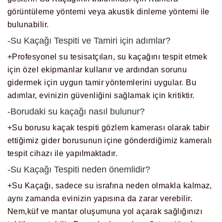
görüntüleme yöntemi veya akustik dinleme yöntemi ile
bulunabilir.
-Su Kaçağı Tespiti ve Tamiri için adımlar?
+Profesyonel su tesisatçıları, su kaçağını tespit etmek
için özel ekipmanlar kullanır ve ardından sorunu
gidermek için uygun tamir yöntemlerini uygular. Bu
adımlar, evinizin güvenliğini sağlamak için kritiktir.
-Borudaki su kaçağı nasıl bulunur?
+Su borusu kaçak tespiti gözlem kamerası olarak tabir
ettiğimiz gider borusunun içine gönderdiğimiz kameralı
tespit cihazı ile yapılmaktadır.
-Su Kaçağı Tespiti neden önemlidir?
+Su Kaçağı, sadece su israfına neden olmakla kalmaz,
aynı zamanda evinizin yapısına da zarar verebilir.
Nem,küf ve mantar oluşumuna yol açarak sağlığınızı