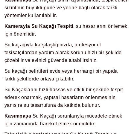
sızıntının büyüklüğüne ve yerine bağlı olarak farklı
yöntemler kullanılabilir.
Kamerayla Su Kaçağı Tespiti
, su hasarlarını önlemek
için önemlidir.
Su kaçağıyla karşılaştığınızda, profesyonel
tesisatçılardan yardım alarak sorunu hızlı bir şekilde
çözebilir ve evinizi güvende tutabilirsiniz.
Su kaçağı belirtileri evde veya herhangi bir yapıda
farklı şekillerde ortaya çıkabilir.
Su Kaçaklarını hızlı,hassas ve etkili bir şekilde tespit
ederek onarmak, yapısal hasarların önlenmesinin
yanısıra su tasarrufuna da katkıda bulunur.
Kasımpaşa
Su Kaçağı sorunlarıyla mücadele etmek
için zamanında hareket etmek önemlidir.