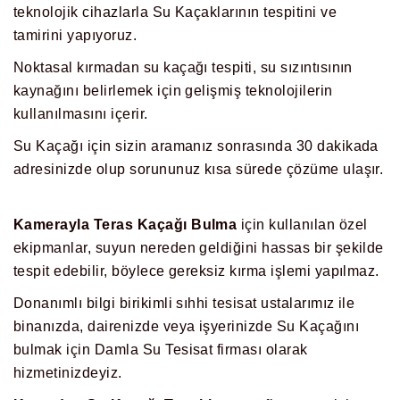
teknolojik cihazlarla Su Kaçaklarının tespitini ve
tamirini yapıyoruz.
Noktasal kırmadan su kaçağı tespiti, su sızıntısının
kaynağını belirlemek için gelişmiş teknolojilerin
kullanılmasını içerir.
Su Kaçağı için sizin aramanız sonrasında 30 dakikada
adresinizde olup sorununuz kısa sürede çözüme ulaşır.
Kamerayla Teras Kaçağı Bulma
için kullanılan özel
ekipmanlar, suyun nereden geldiğini hassas bir şekilde
tespit edebilir, böylece gereksiz kırma işlemi yapılmaz.
Donanımlı bilgi birikimli sıhhi tesisat ustalarımız ile
binanızda, dairenizde veya işyerinizde Su Kaçağını
bulmak için Damla Su Tesisat firması olarak
hizmetinizdeyiz.