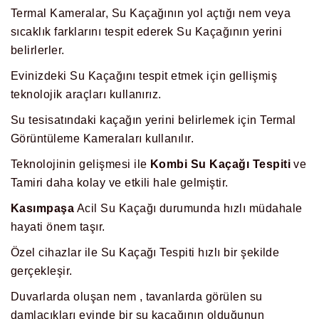
Termal Kameralar, Su Kaçağının yol açtığı nem veya
sıcaklık farklarını tespit ederek Su Kaçağının yerini
belirlerler.
Evinizdeki Su Kaçağını tespit etmek için gellişmiş
teknolojik araçları kullanırız.
Su tesisatındaki kaçağın yerini belirlemek için Termal
Görüntüleme Kameraları kullanılır.
Teknolojinin gelişmesi ile
Kombi Su Kaçağı Tespiti
ve
Tamiri daha kolay ve etkili hale gelmiştir.
Kasımpaşa
Acil Su Kaçağı durumunda hızlı müdahale
hayati önem taşır.
Özel cihazlar ile Su Kaçağı Tespiti hızlı bir şekilde
gerçekleşir.
Duvarlarda oluşan nem , tavanlarda görülen su
damlacıkları evinde bir su kaçağının olduğunun