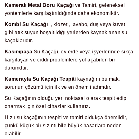
Kameralı Metal Boru Kaçağı
ve Tamiri, geleneksel
yöntemlerle karşılaştırıldığında daha ekonomiktir.
Kombi Su Kaçağı
, klozet , lavabo, duş veya küvet
gibi atık suyun boşaltıldığı yerlerden kaynaklanan su
kaçaklarıdır.
Kasımpaşa
Su Kaçağı, evlerde veya işyerlerinde sıkça
karşılaşan ve ciddi problemlere yol açabilen bir
durumdur.
Kamerayla Su Kaçağı Tespiti
kaynağını bulmak,
sorunun çözümü için ilk ve en önemli adımdır.
Su Kaçağının olduğu yeri noktasal olarak tespit edip
onarmak için özel cihazlar kullanırız.
Hızlı su kaçağının tespiti ve tamiri oldukça önemlidir,
çünkü küçük bir sızıntı bile büyük hasarlara neden
olabilir