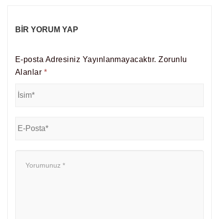
BIR YORUM YAP
E-posta Adresiniz Yayınlanmayacaktır.
Zorunlu
Alanlar
*